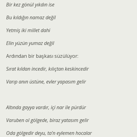
Bir kez gönül yıkdın ise
Bu kıldığın namaz değil
Yetmiş iki millet dahi
Elin yüzün yumaz değil
Ardından bir başkası süzülüyor:
Sırat kıldan incedir, kılıçtan keskincedir
Varıp anın üstüne, evler yapasım gelir
Altında gayya vardır, içi nar ile pürdür
Varuben ol gölgede, biraz yatasım gelir
Oda gölgedir deyu, ta’n eylemen hocalar