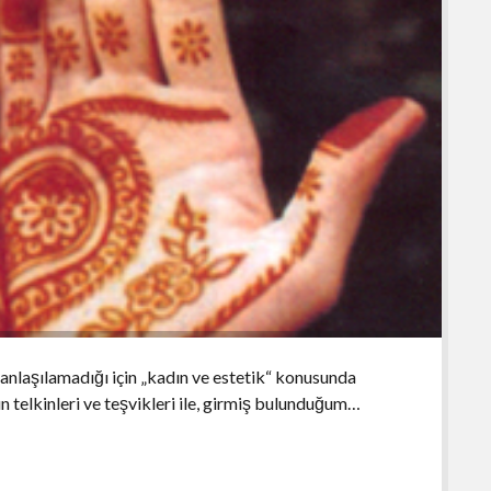
anlaşılamadığı için „kadın ve estetik“ konusunda
 telkinleri ve teşvikleri ile, girmiş bulunduğum…