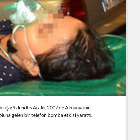
artış gözlendi 5 Aralık 2007’de Almanya’nın
luna gelen bir telefon bomba etkisi yarattı.