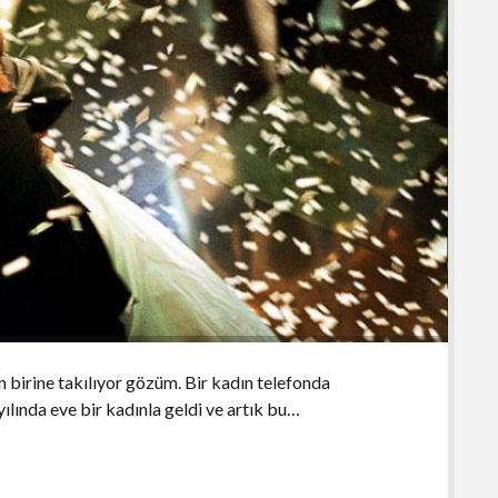
 birine takılıyor gözüm. Bir kadın telefonda
yılında eve bir kadınla geldi ve artık bu…