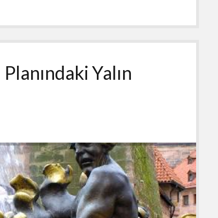
 Planındaki Yalın