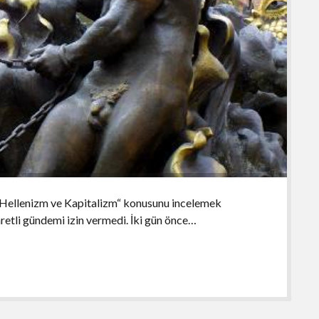
„Hellenizm ve Kapitalizm“ konusunu incelemek
retli gündemi izin vermedi. İki gün önce…