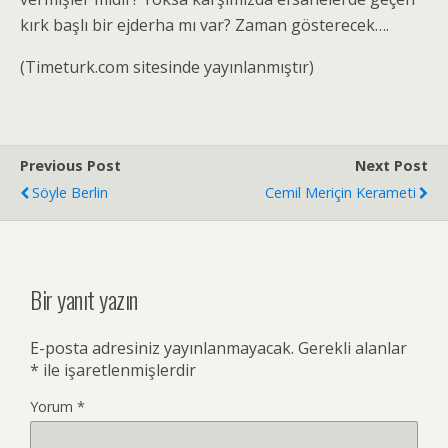
kırk başlı bir ejderha mı var? Zaman gösterecek….
(Timeturk.com sitesinde yayınlanmıştır)
Previous Post
Next Post
Söyle Berlin
Cemil Meriçin Kerameti
Bir yanıt yazın
E-posta adresiniz yayınlanmayacak.
Gerekli alanlar
*
ile işaretlenmişlerdir
Yorum
*