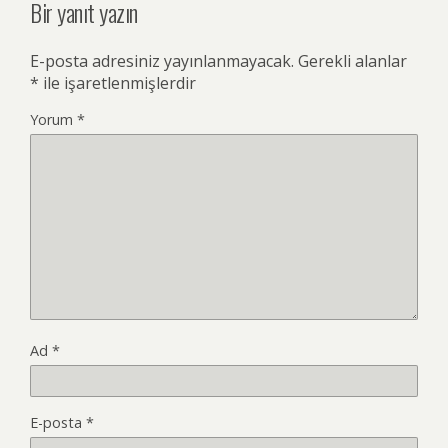
Bir yanıt yazın
E-posta adresiniz yayınlanmayacak.
Gerekli alanlar
*
ile işaretlenmişlerdir
Yorum
*
Ad
*
E-posta
*