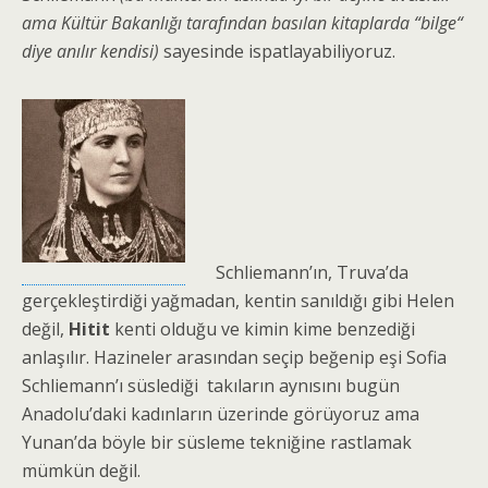
ama Kültür Bakanlığı tarafından basılan kitaplarda “bilge“
diye anılır kendisi)
sayesinde ispatlayabiliyoruz.
Schliemann’ın, Truva’da
gerçekleştirdiği yağmadan, kentin sanıldığı gibi Helen
değil,
Hitit
kenti olduğu ve kimin kime benzediği
anlaşılır. Hazineler arasından seçip beğenip eşi Sofia
Schliemann’ı süslediği takıların aynısını bugün
Anadolu’daki kadınların üzerinde görüyoruz ama
Yunan’da böyle bir süsleme tekniğine rastlamak
mümkün değil.