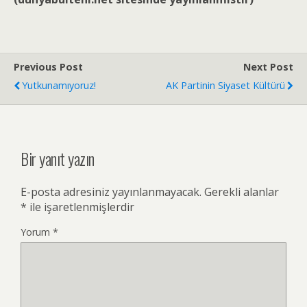
Previous Post
Next Post
Yutkunamıyoruz!
AK Partinin Siyaset Kültürü
Bir yanıt yazın
E-posta adresiniz yayınlanmayacak.
Gerekli alanlar
*
ile işaretlenmişlerdir
Yorum
*