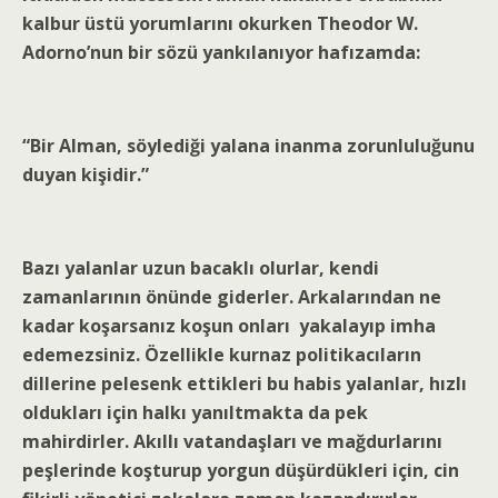
kalbur üstü yorumlarını okurken Theodor W.
Adorno’nun bir sözü yankılanıyor hafızamda:
“Bir Alman, söylediği yalana inanma zorunluluğunu
duyan kişidir.”
Bazı yalanlar uzun bacaklı olurlar, kendi
zamanlarının önünde giderler. Arkalarından ne
kadar koşarsanız koşun onları yakalayıp imha
edemezsiniz. Özellikle kurnaz politikacıların
dillerine pelesenk ettikleri bu habis yalanlar, hızlı
oldukları için halkı yanıltmakta da pek
mahirdirler. Akıllı vatandaşları ve mağdurlarını
peşlerinde koşturup yorgun düşürdükleri için, cin