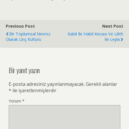
Previous Post
Next Post
Bir Toplumsal Nevroz
Kabil Ile Habil Kıssası Ve Lilith
Olarak Linç Kültürü
Ile Leyla
Bir yanıt yazın
E-posta adresiniz yayınlanmayacak.
Gerekli alanlar
*
ile işaretlenmişlerdir
Yorum
*