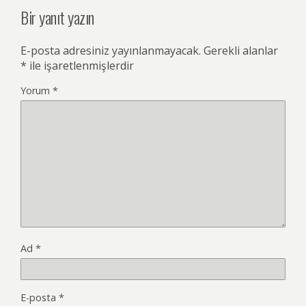
Bir yanıt yazın
E-posta adresiniz yayınlanmayacak.
Gerekli alanlar
*
ile işaretlenmişlerdir
Yorum
*
Ad
*
E-posta
*