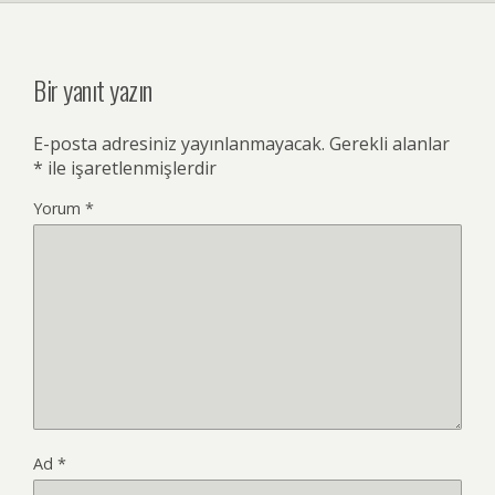
Bir yanıt yazın
E-posta adresiniz yayınlanmayacak.
Gerekli alanlar
*
ile işaretlenmişlerdir
Yorum
*
Ad
*