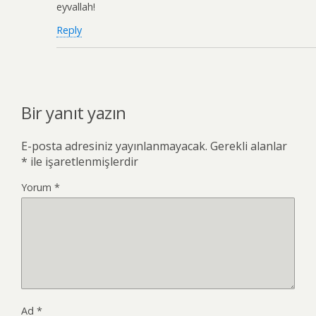
eyvallah!
Reply
Bir yanıt yazın
E-posta adresiniz yayınlanmayacak.
Gerekli alanlar
*
ile işaretlenmişlerdir
Yorum
*
Ad
*